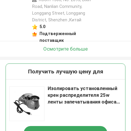
Road, Nanlian Community,
Longgang Street, Longgang
District, Shenzhen ,Китай
5.0
Подтверженный
поставщик
Осмотрите больше
Получить лучшую цену для
Изолировать установленный
крен распределителя 25w
ленты запечатывания офиса
небольшой Multi