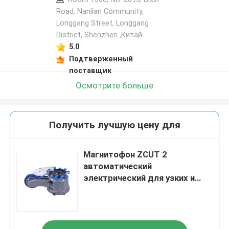
Road, Nanlian Community,
Longgang Street, Longgang
District, Shenzhen ,Китай
5.0
Подтверженный
поставщик
Осмотрите больше
Получить лучшую цену для
Магнитофон ZCUT 2
автоматический
электрический для узких и
мягких лент