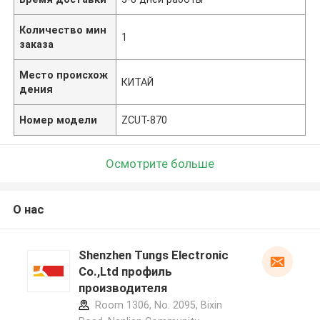
Количество мин
1
заказа
Место происхож
КИТАЙ
дения
Номер модели
ZCUT-870
Осмотрите больше
О нас
Shenzhen Tungs Electronic
Co.,Ltd профиль
производителя
Room 1306, No. 2095, Bixin