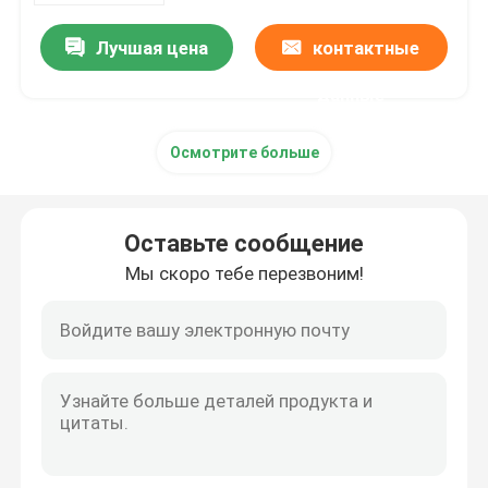
Лучшая цена
контактные
данные
Осмотрите больше
Оставьте сообщение
Мы скоро тебе перезвоним!
Дом
Продукты
О нас